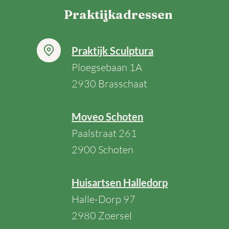
Praktijkadressen
Praktijk Sculptura
Ploegsebaan 1A
2930
Brasschaat
Moveo Schoten
Paalstraat 261
2900 Schoten
Huisartsen Halledorp
Halle-Dorp 97
2980 Zoersel