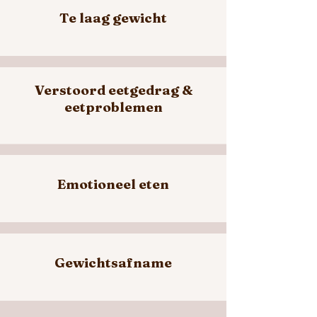
Te laag gewicht
Verstoord eetgedrag &
eetproblemen
Emotioneel eten
Gewichtsafname