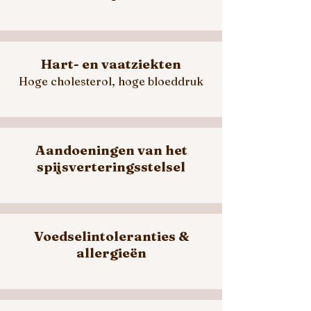
Hart- en vaatziekten
Hoge cholesterol, hoge bloeddruk
Aandoeningen van het
spijsverteringsstelsel
Voedselintoleranties &
allergieën