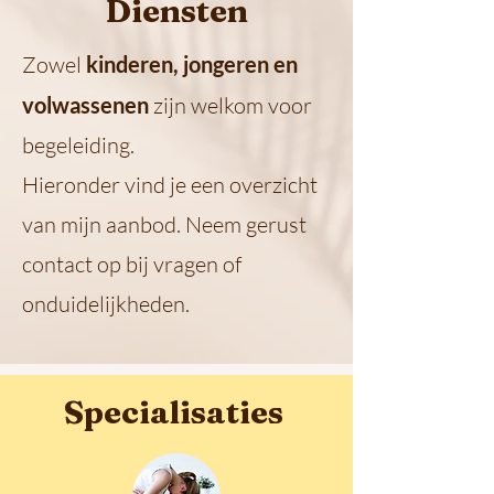
Diensten
Zowel
kinderen, jongeren en
volwassenen
zijn welkom voor
begeleiding.
Hieronder vind je een overzicht
van mijn aanbod. Neem gerust
contact op bij vragen of
onduidelijkheden.
Specialisaties