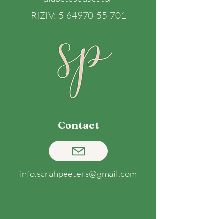
RIZIV:
5-64970-55-701
Contact
info.sarahpeeters@gmail.com