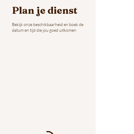
Plan je dienst
Bekijk onze beschikbaarheid en boek de
datum en tijd die jou goed uitkomen