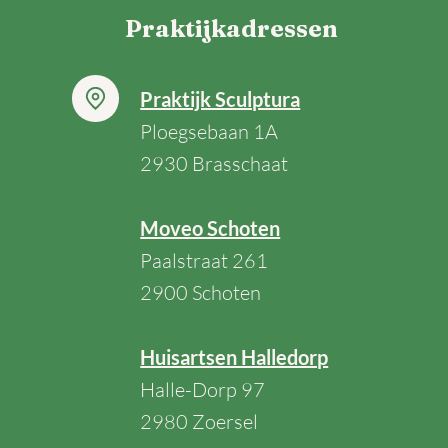
Praktijkadressen
Praktijk Sculptura
Ploegsebaan 1A
2930
Brasschaat
Moveo Schoten
Paalstraat 261
2900 Schoten
Huisartsen Halledorp
Halle-Dorp 97
2980 Zoersel